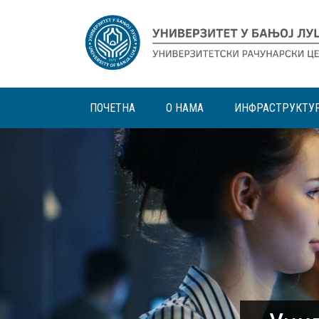
ПОЧЕТНА
О НАМА
ИНФРАСТРУКТУ