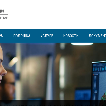
РА
ПОДРШКА
УСЛУГЕ
НОВОСТИ
ДОКУМЕН