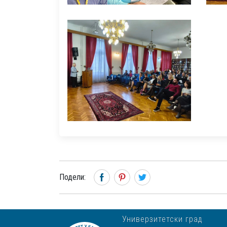
Подели:
Универзитетски град