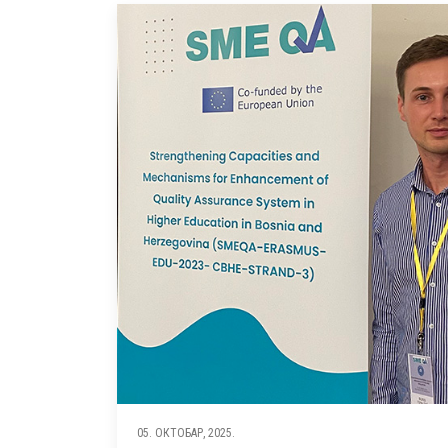
05. ОКТОБАР, 2025.