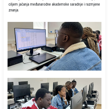
ciljem jačanja međunarodne akademske saradnje i razmjene
znanja.