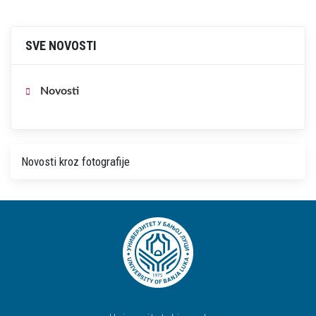
SVE NOVOSTI
Novosti
Novosti kroz fotografije