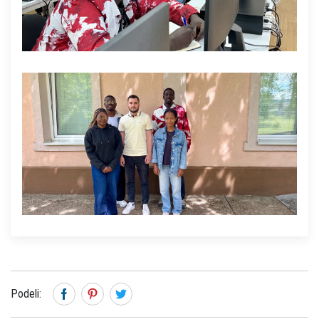
Podeli: