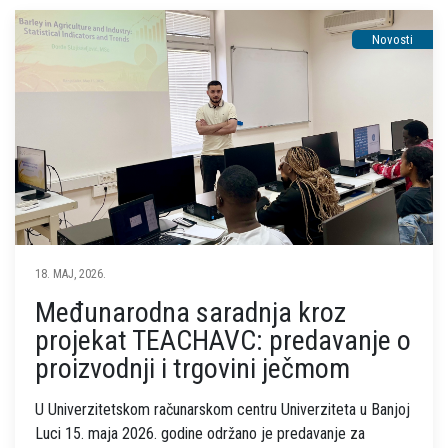
Novosti
18. MAJ, 2026.
Međunarodna saradnja kroz
projekat TEACHAVC: predavanje o
proizvodnji i trgovini ječmom
U Univerzitetskom računarskom centru Univerziteta u Banjoj
Luci 15. maja 2026. godine održano je predavanje za