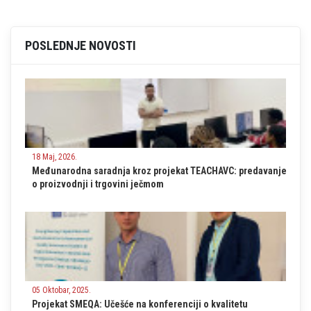
POSLEDNJE NOVOSTI
18 Maj, 2026.
Međunarodna saradnja kroz projekat TEACHAVC: predavanje
o proizvodnji i trgovini ječmom
05 Oktobar, 2025.
Projekat SMEQA: Učešće na konferenciji o kvalitetu